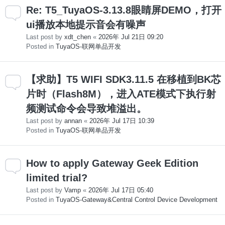
Re: T5_TuyaOS-3.13.8眼睛屏DEMO，打开
ui播放本地提示音会有噪声
Last post by
xdt_chen
«
2026年 Jul 21日 09:20
Posted in
TuyaOS-联网单品开发
【求助】T5 WIFI SDK3.11.5 在移植到BK芯
片时（Flash8M），进入ATE模式下执行射
频测试命令会导致堆溢出。
Last post by
annan
«
2026年 Jul 17日 10:39
Posted in
TuyaOS-联网单品开发
How to apply Gateway Geek Edition
limited trial?
Last post by
Vamp
«
2026年 Jul 17日 05:40
Posted in
TuyaOS-Gateway&Central Control Device Development