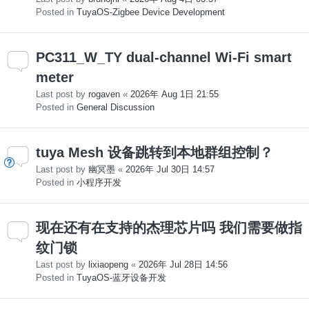
Posted in
TuyaOS-Zigbee Device Development
PC311_W_TY dual-channel Wi-Fi smart
meter
Last post by
rogaven
«
2026年 Aug 1日 21:55
Posted in
General Discussion
tuya Mesh 设备跳转到本地群组控制？
Last post by
幽冥墨
«
2026年 Jul 30日 14:57
Posted in
小程序开发
现在还有在支持的杰理芯片吗 我们需要做指
纹门锁
Last post by
lixiaopeng
«
2026年 Jul 28日 14:56
Posted in
TuyaOS-蓝牙设备开发