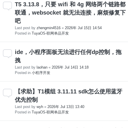
T5 3.13.8，只要 wifi 和 4g 网络两个链路都
联通，websocket 就无法连接，麻烦修复下
吧
Last post by
zhengmin4516
«
2026年 Jul 15日 14:54
Posted in
TuyaOS-联网单品开发
ide，小程序面板无法进行任何dp控制，拖
拽
Last post by
laohan
«
2026年 Jul 14日 14:18
Posted in
小程序开发
【求助】T1模组 3.11.11 sdk怎么使用蓝牙
优先控制
Last post by
wyh
«
2026年 Jul 13日 13:40
Posted in
TuyaOS-联网单品开发