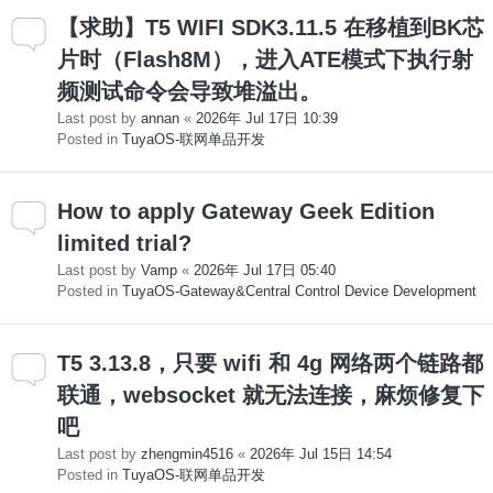
【求助】T5 WIFI SDK3.11.5 在移植到BK芯
片时（Flash8M），进入ATE模式下执行射
频测试命令会导致堆溢出。
Last post by
annan
«
2026年 Jul 17日 10:39
Posted in
TuyaOS-联网单品开发
How to apply Gateway Geek Edition
limited trial?
Last post by
Vamp
«
2026年 Jul 17日 05:40
Posted in
TuyaOS-Gateway&Central Control Device Development
T5 3.13.8，只要 wifi 和 4g 网络两个链路都
联通，websocket 就无法连接，麻烦修复下
吧
Last post by
zhengmin4516
«
2026年 Jul 15日 14:54
Posted in
TuyaOS-联网单品开发