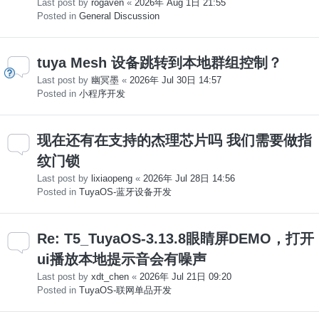
Last post by
rogaven
«
2026年 Aug 1日 21:55
Posted in
General Discussion
tuya Mesh 设备跳转到本地群组控制？
Last post by
幽冥墨
«
2026年 Jul 30日 14:57
Posted in
小程序开发
现在还有在支持的杰理芯片吗 我们需要做指
纹门锁
Last post by
lixiaopeng
«
2026年 Jul 28日 14:56
Posted in
TuyaOS-蓝牙设备开发
Re: T5_TuyaOS-3.13.8眼睛屏DEMO，打开
ui播放本地提示音会有噪声
Last post by
xdt_chen
«
2026年 Jul 21日 09:20
Posted in
TuyaOS-联网单品开发