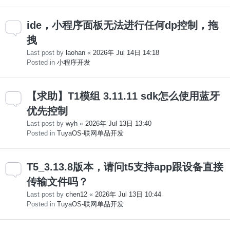
ide，小程序面板无法进行任何dp控制，拖
拽
Last post by
laohan
«
2026年 Jul 14日 14:18
Posted in
小程序开发
【求助】T1模组 3.11.11 sdk怎么使用蓝牙
优先控制
Last post by
wyh
«
2026年 Jul 13日 13:40
Posted in
TuyaOS-联网单品开发
T5_3.13.8版本，请问t5支持app跟设备直接
传输文件吗？
Last post by
chen12
«
2026年 Jul 13日 10:44
Posted in
TuyaOS-联网单品开发