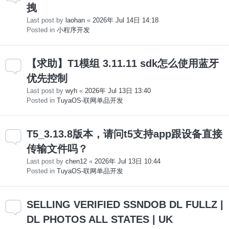
拽
Last post by
laohan
«
2026年 Jul 14日 14:18
Posted in
小程序开发
【求助】T1模组 3.11.11 sdk怎么使用蓝牙
优先控制
Last post by
wyh
«
2026年 Jul 13日 13:40
Posted in
TuyaOS-联网单品开发
T5_3.13.8版本，请问t5支持app跟设备直接
传输文件吗？
Last post by
chen12
«
2026年 Jul 13日 10:44
Posted in
TuyaOS-联网单品开发
SELLING VERIFIED SSNDOB DL FULLZ |
DL PHOTOS ALL STATES | UK