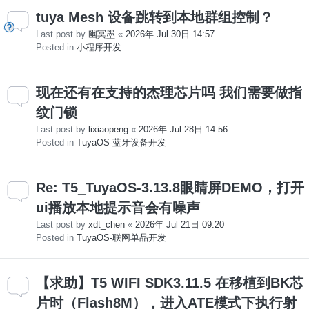
tuya Mesh 设备跳转到本地群组控制？
Last post by
幽冥墨
«
2026年 Jul 30日 14:57
Posted in
小程序开发
现在还有在支持的杰理芯片吗 我们需要做指
纹门锁
Last post by
lixiaopeng
«
2026年 Jul 28日 14:56
Posted in
TuyaOS-蓝牙设备开发
Re: T5_TuyaOS-3.13.8眼睛屏DEMO，打开
ui播放本地提示音会有噪声
Last post by
xdt_chen
«
2026年 Jul 21日 09:20
Posted in
TuyaOS-联网单品开发
【求助】T5 WIFI SDK3.11.5 在移植到BK芯
片时（Flash8M），进入ATE模式下执行射