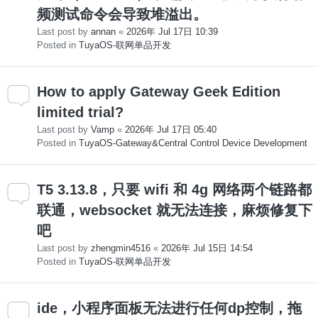
频测试命令会导致堆溢出。
Last post by
annan
«
2026年 Jul 17日 10:39
Posted in
TuyaOS-联网单品开发
How to apply Gateway Geek Edition
limited trial?
Last post by
Vamp
«
2026年 Jul 17日 05:40
Posted in
TuyaOS-Gateway&Central Control Device Development
T5 3.13.8，只要 wifi 和 4g 网络两个链路都
联通，websocket 就无法连接，麻烦修复下
吧
Last post by
zhengmin4516
«
2026年 Jul 15日 14:54
Posted in
TuyaOS-联网单品开发
ide，小程序面板无法进行任何dp控制，拖