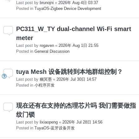
Last post by
brunojni
«
2026年 Aug 4日 03:37
Posted in
TuyaOS-Zigbee Device Development
PC311_W_TY dual-channel Wi-Fi smart
meter
Last post by
rogaven
«
2026年 Aug 1日 21:55
Posted in
General Discussion
tuya Mesh 设备跳转到本地群组控制？
Last post by
幽冥墨
«
2026年 Jul 30日 14:57
Posted in
小程序开发
现在还有在支持的杰理芯片吗 我们需要做指
纹门锁
Last post by
lixiaopeng
«
2026年 Jul 28日 14:56
Posted in
TuyaOS-蓝牙设备开发