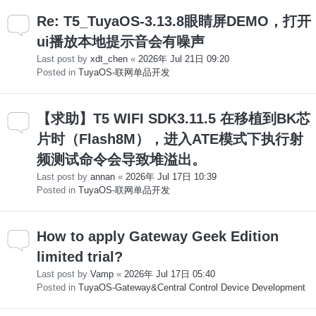
Re: T5_TuyaOS-3.13.8眼睛屏DEMO，打开
ui播放本地提示音会有噪声
Last post by
xdt_chen
«
2026年 Jul 21日 09:20
Posted in
TuyaOS-联网单品开发
【求助】T5 WIFI SDK3.11.5 在移植到BK芯
片时（Flash8M），进入ATE模式下执行射
频测试命令会导致堆溢出。
Last post by
annan
«
2026年 Jul 17日 10:39
Posted in
TuyaOS-联网单品开发
How to apply Gateway Geek Edition
limited trial?
Last post by
Vamp
«
2026年 Jul 17日 05:40
Posted in
TuyaOS-Gateway&Central Control Device Development