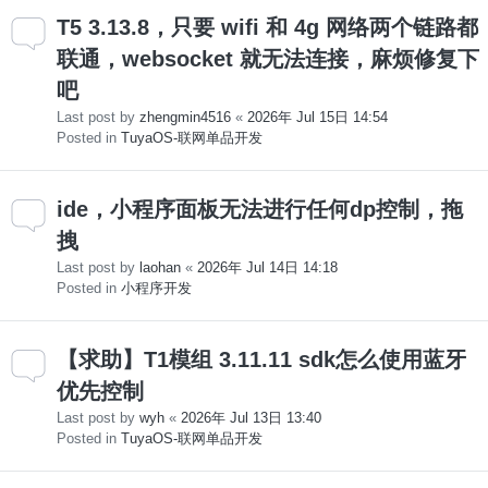
T5 3.13.8，只要 wifi 和 4g 网络两个链路都
联通，websocket 就无法连接，麻烦修复下
吧
Last post by
zhengmin4516
«
2026年 Jul 15日 14:54
Posted in
TuyaOS-联网单品开发
ide，小程序面板无法进行任何dp控制，拖
拽
Last post by
laohan
«
2026年 Jul 14日 14:18
Posted in
小程序开发
【求助】T1模组 3.11.11 sdk怎么使用蓝牙
优先控制
Last post by
wyh
«
2026年 Jul 13日 13:40
Posted in
TuyaOS-联网单品开发