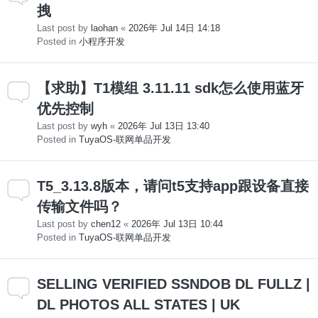
拽
Last post by
laohan
«
2026年 Jul 14日 14:18
Posted in
小程序开发
【求助】T1模组 3.11.11 sdk怎么使用蓝牙
优先控制
Last post by
wyh
«
2026年 Jul 13日 13:40
Posted in
TuyaOS-联网单品开发
T5_3.13.8版本，请问t5支持app跟设备直接
传输文件吗？
Last post by
chen12
«
2026年 Jul 13日 10:44
Posted in
TuyaOS-联网单品开发
SELLING VERIFIED SSNDOB DL FULLZ |
DL PHOTOS ALL STATES | UK