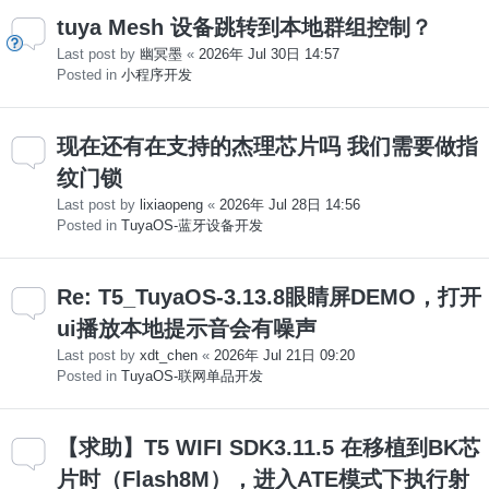
tuya Mesh 设备跳转到本地群组控制？
Last post by
幽冥墨
«
2026年 Jul 30日 14:57
Posted in
小程序开发
现在还有在支持的杰理芯片吗 我们需要做指
纹门锁
Last post by
lixiaopeng
«
2026年 Jul 28日 14:56
Posted in
TuyaOS-蓝牙设备开发
Re: T5_TuyaOS-3.13.8眼睛屏DEMO，打开
ui播放本地提示音会有噪声
Last post by
xdt_chen
«
2026年 Jul 21日 09:20
Posted in
TuyaOS-联网单品开发
【求助】T5 WIFI SDK3.11.5 在移植到BK芯
片时（Flash8M），进入ATE模式下执行射