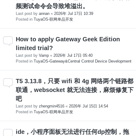
频测试命令会导致堆溢出。
Last post by
annan
«
2026年 Jul 17日 10:39
Posted in
TuyaOS-联网单品开发
How to apply Gateway Geek Edition
limited trial?
Last post by
Vamp
«
2026年 Jul 17日 05:40
Posted in
TuyaOS-Gateway&Central Control Device Development
T5 3.13.8，只要 wifi 和 4g 网络两个链路都
联通，websocket 就无法连接，麻烦修复下
吧
Last post by
zhengmin4516
«
2026年 Jul 15日 14:54
Posted in
TuyaOS-联网单品开发
ide，小程序面板无法进行任何dp控制，拖