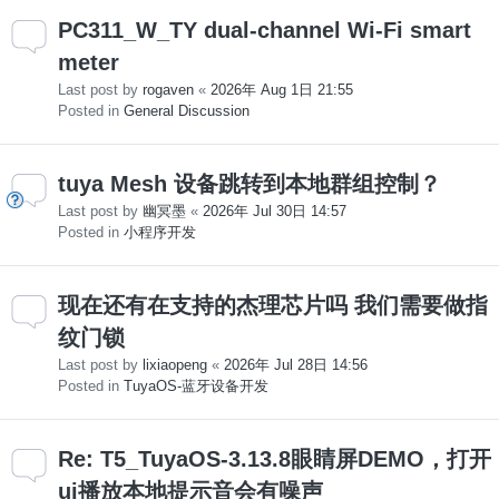
PC311_W_TY dual-channel Wi-Fi smart
meter
Last post by
rogaven
«
2026年 Aug 1日 21:55
Posted in
General Discussion
tuya Mesh 设备跳转到本地群组控制？
Last post by
幽冥墨
«
2026年 Jul 30日 14:57
Posted in
小程序开发
现在还有在支持的杰理芯片吗 我们需要做指
纹门锁
Last post by
lixiaopeng
«
2026年 Jul 28日 14:56
Posted in
TuyaOS-蓝牙设备开发
Re: T5_TuyaOS-3.13.8眼睛屏DEMO，打开
ui播放本地提示音会有噪声