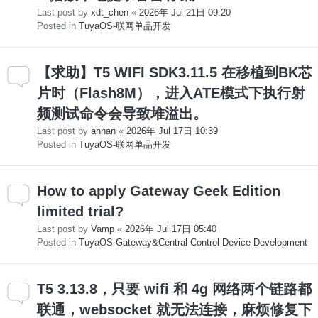
Last post by
xdt_chen
«
2026年 Jul 21日 09:20
Posted in
TuyaOS-联网单品开发
【求助】T5 WIFI SDK3.11.5 在移植到BK芯
片时（Flash8M），进入ATE模式下执行射
频测试命令会导致堆溢出。
Last post by
annan
«
2026年 Jul 17日 10:39
Posted in
TuyaOS-联网单品开发
How to apply Gateway Geek Edition
limited trial?
Last post by
Vamp
«
2026年 Jul 17日 05:40
Posted in
TuyaOS-Gateway&Central Control Device Development
T5 3.13.8，只要 wifi 和 4g 网络两个链路都
联通，websocket 就无法连接，麻烦修复下