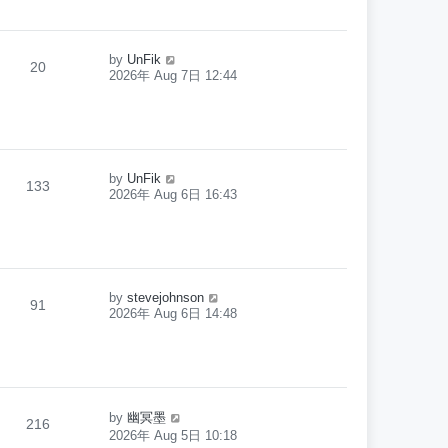
by
UnFik
20
2026年 Aug 7日 12:44
by
UnFik
133
2026年 Aug 6日 16:43
by
stevejohnson
91
2026年 Aug 6日 14:48
by
幽冥墨
216
2026年 Aug 5日 10:18