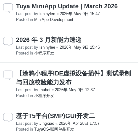
Tuya MiniApp Update | March 2026
Last post by
lshinylee
«
2026年 May 9日 15:47
Posted in
MiniApp Development
2026 年 3 月新能力速递
Last post by
lshinylee
«
2026年 May 9日 15:46
Posted in
小程序开发
【涂鸦小程序IDE虚拟设备插件】测试录制
与回放校验能力发布
Last post by
muhai
«
2026年 May 9日 12:37
Posted in
小程序开发
基于T5平台(SMP)GUI开发二
Last post by
Jingxiao
«
2026年 Apr 28日 17:57
Posted in
TuyaOS-联网单品开发