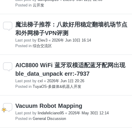
Posted in
云开发
魔法梯子推荐：八款好用稳定翻墙机场节点
和外网梯子VPN评测
Last post by
Elev3
«
2026年 Jun 10日 16:14
Posted in
综合交流区
AIC8800 WiFi 蓝牙双模适配蓝牙配网出现
ble_data_unpack err:-7937
Last post by
cxl
«
2026年 Jun 1日 20:26
Posted in
TuyaOS-多媒体&机器人开发
Vacuum Robot Mapping
Last post by
lindafeliciano95
«
2026年 May 30日 12:14
Posted in
General Discussion