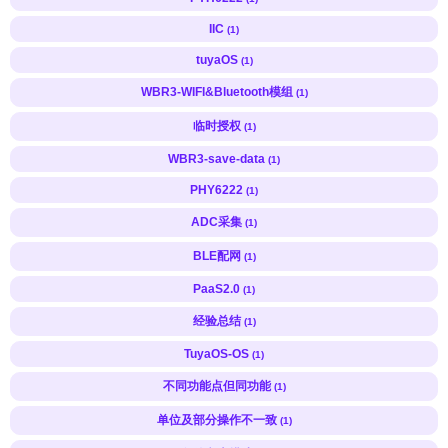
IIC
(1)
tuyaOS
(1)
WBR3-WIFI&Bluetooth模组
(1)
临时授权
(1)
WBR3-save-data
(1)
PHY6222
(1)
ADC采集
(1)
BLE配网
(1)
PaaS2.0
(1)
经验总结
(1)
TuyaOS-OS
(1)
不同功能点但同功能
(1)
单位及部分操作不一致
(1)