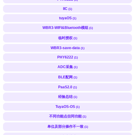
IIC
(1)
tuyaOS
(1)
WBR3-WIFI&Bluetooth模组
(1)
临时授权
(1)
WBR3-save-data
(1)
PHY6222
(1)
ADC采集
(1)
BLE配网
(1)
PaaS2.0
(1)
经验总结
(1)
TuyaOS-OS
(1)
不同功能点但同功能
(1)
单位及部分操作不一致
(1)