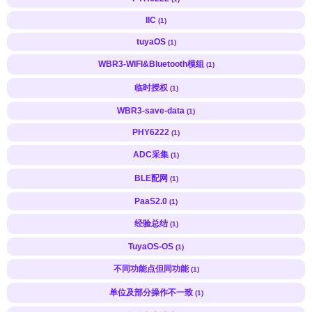
IIC
(1)
tuyaOS
(1)
WBR3-WIFI&Bluetooth模组
(1)
临时授权
(1)
WBR3-save-data
(1)
PHY6222
(1)
ADC采集
(1)
BLE配网
(1)
PaaS2.0
(1)
经验总结
(1)
TuyaOS-OS
(1)
不同功能点但同功能
(1)
单位及部分操作不一致
(1)