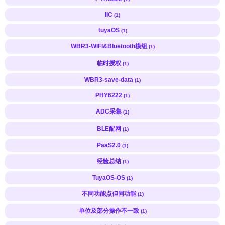
IIC
(1)
tuyaOS
(1)
WBR3-WIFI&Bluetooth模组
(1)
临时授权
(1)
WBR3-save-data
(1)
PHY6222
(1)
ADC采集
(1)
BLE配网
(1)
PaaS2.0
(1)
经验总结
(1)
TuyaOS-OS
(1)
不同功能点但同功能
(1)
单位及部分操作不一致
(1)