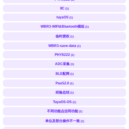
IIC
(1)
tuyaOS
(1)
WBR3-WIFI&Bluetooth模组
(1)
临时授权
(1)
WBR3-save-data
(1)
PHY6222
(1)
ADC采集
(1)
BLE配网
(1)
PaaS2.0
(1)
经验总结
(1)
TuyaOS-OS
(1)
不同功能点但同功能
(1)
单位及部分操作不一致
(1)