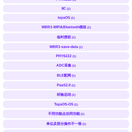
IIC
(1)
tuyaOS
(1)
WBR3-WIFI&Bluetooth模组
(1)
临时授权
(1)
WBR3-save-data
(1)
PHY6222
(1)
ADC采集
(1)
BLE配网
(1)
PaaS2.0
(1)
经验总结
(1)
TuyaOS-OS
(1)
不同功能点但同功能
(1)
单位及部分操作不一致
(1)