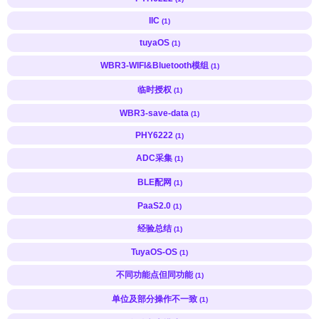
IIC
(1)
tuyaOS
(1)
WBR3-WIFI&Bluetooth模组
(1)
临时授权
(1)
WBR3-save-data
(1)
PHY6222
(1)
ADC采集
(1)
BLE配网
(1)
PaaS2.0
(1)
经验总结
(1)
TuyaOS-OS
(1)
不同功能点但同功能
(1)
单位及部分操作不一致
(1)