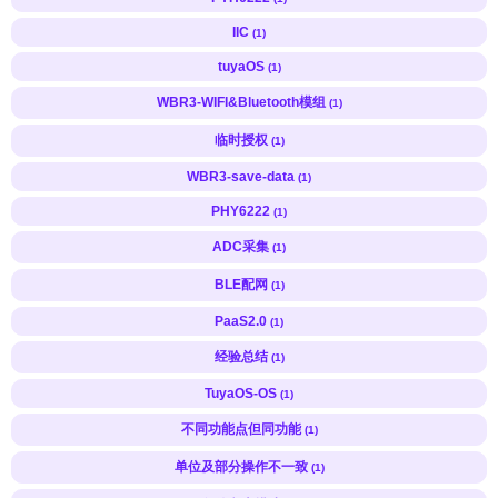
IIC
(1)
tuyaOS
(1)
WBR3-WIFI&Bluetooth模组
(1)
临时授权
(1)
WBR3-save-data
(1)
PHY6222
(1)
ADC采集
(1)
BLE配网
(1)
PaaS2.0
(1)
经验总结
(1)
TuyaOS-OS
(1)
不同功能点但同功能
(1)
单位及部分操作不一致
(1)