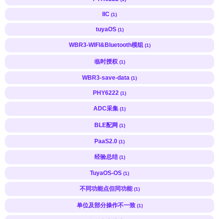
IIC
(1)
tuyaOS
(1)
WBR3-WIFI&Bluetooth模组
(1)
临时授权
(1)
WBR3-save-data
(1)
PHY6222
(1)
ADC采集
(1)
BLE配网
(1)
PaaS2.0
(1)
经验总结
(1)
TuyaOS-OS
(1)
不同功能点但同功能
(1)
单位及部分操作不一致
(1)