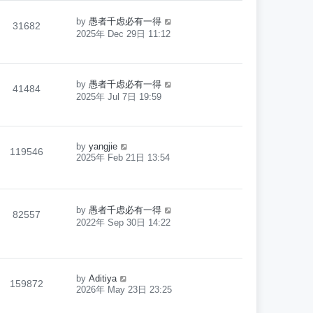
by
愚者千虑必有一得
31682
2025年 Dec 29日 11:12
by
愚者千虑必有一得
41484
2025年 Jul 7日 19:59
by
yangjie
119546
2025年 Feb 21日 13:54
by
愚者千虑必有一得
82557
2022年 Sep 30日 14:22
by
Aditiya
159872
2026年 May 23日 23:25