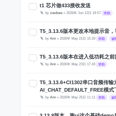
t1 芯片做433接收发送
by
xiaobaia
»
2026年 Jun 12日 19:57
求助
T5_3.13.6版本更改本地提示音
by
Ann
»
2026年 May 21日 15:20
求助
缺
T5_3.13.6版本在进入低功
by
Ann
»
2026年 May 23日 17:43
求助
T5_3.13.6+CI1302串口音
AI_CHAT_DEFAULT_FREE
by
Ann
»
2026年 May 25日 11:11
求助
缺
3.13.8版本，跑ui这个基础de