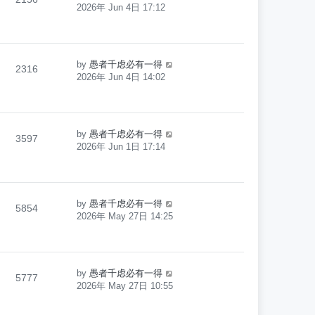
2026年 Jun 4日 17:12
by
愚者千虑必有一得
2316
2026年 Jun 4日 14:02
by
愚者千虑必有一得
3597
2026年 Jun 1日 17:14
by
愚者千虑必有一得
5854
2026年 May 27日 14:25
by
愚者千虑必有一得
5777
2026年 May 27日 10:55