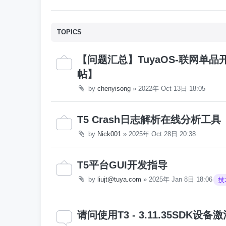
TOPICS
【问题汇总】TuyaOS-联网单
帖】
by
chenyisong
»
2022年 Oct 13日 18:05
T5 Crash日志解析在线分析工具
by
Nick001
»
2025年 Oct 28日 20:38
T5平台GUI开发指导
by
liujt@tuya.com
»
2025年 Jan 8日 18:06
技
请问使用T3 - 3.11.35SD