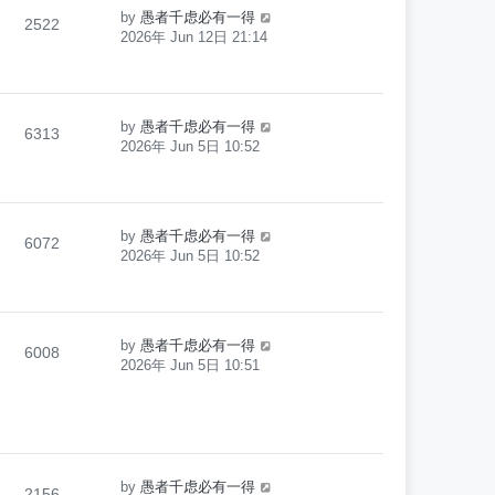
by
愚者千虑必有一得
2522
2026年 Jun 12日 21:14
by
愚者千虑必有一得
6313
2026年 Jun 5日 10:52
by
愚者千虑必有一得
6072
2026年 Jun 5日 10:52
by
愚者千虑必有一得
6008
2026年 Jun 5日 10:51
by
愚者千虑必有一得
2156