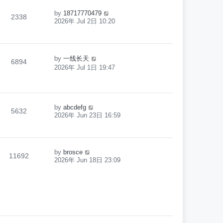
by
18717770479
2338
2026年 Jul 2日 10:20
by
一线长天
6894
2026年 Jul 1日 19:47
by
abcdefg
5632
2026年 Jun 23日 16:59
by
brosce
11692
2026年 Jun 18日 23:09