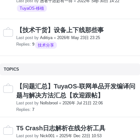
Last post by
愚者千虑必有一得
«
2022年 Sep 30日 14:22
TuyaOS-移植
【技术干货】设备上下线那些事
Last post by
Aditiya
«
2026年 May 23日 23:25
Replies:
9
技术分享
TOPICS
【问题汇总】TuyaOS-联网单品开发编译问
题与解决方法汇总【欢迎跟帖】
Last post by
Nollsbrool
«
2026年 Jul 21日 22:06
Replies:
7
T5 Crash日志解析在线分析工具
Last post by
Nick001
«
2025年 Dec 22日 10:53