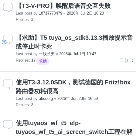
【T3-V-PRO】唤醒后语音交互失败
Last post by
18717770479
«
2026年 Jul 2日 10:20
Replies:
3
【求助】T5 tuya_os_sdk3.13.3播放提示音
或停止时卡死
Last post by
一线长天
«
2026年 Jul 1日 19:47
Replies:
17
1
2
求助
使用T3-3.12.0SDK，测试德国的 Fritz!box
路由器功耗很高
Last post by
abcdefg
«
2026年 Jun 23日 16:59
Replies:
8
使用tuyaos_wf_t5_elp-
tuyaos_wf_t5_ai_screen_switch工程在解