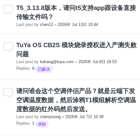
T5_3.13.8版本，请问t5支持app跟设备直接
传输文件吗？
Last post by
chen12
«
2026年 Jul 13日 10:44
TuYa OS CB2S 模块烧录授权进入产测失败
问题
Last post by
liukang@tuya.com
«
2026年 Jul 8日 19:53
Replies:
6
已解决
请问谁会这个空调伴侣产品？就是云端下发
空调温度数据，然后涂鸦T1模组解析空调温
度数据的红外码然后发送。
Last post by
chenyisong
«
2026年 Jul 7日 10:39
Replies:
1
求助