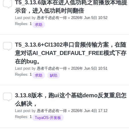
T5_3.13.6版本在进入低功耗之前播放本地提
示音，进入低功耗时间翻倍
Last post by
愚者千虑必有一得
«
2026年 Jun 5日 10:52
Replies:
1
求助
T5_3.13.6+CI1302串口音频传输方案，在随
意对话AI_CHAT_DEFAULT_FREE模式下存
在的bug。
Last post by
愚者千虑必有一得
«
2026年 Jun 5日 10:51
Replies:
1
求助
缺陷
3.13.8版本，跑ui这个基础demo反复重启怎
么解决，
Last post by
愚者千虑必有一得
«
2026年 Jun 4日 17:12
Replies:
1
TuyaOS-开发板