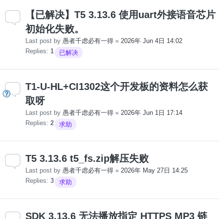
【已解决】T5 3.13.6 使用uart外接语音芯片
初始化失败。
Last post by
愚者千虑必有一得
«
2026年 Jun 4日 14:02
Replies:
1
已解决
T1-U-HL+CI1302这个开发板的资料怎么获
取呀
Last post by
愚者千虑必有一得
«
2026年 Jun 1日 17:14
Replies:
2
求助
T5 3.13.6 t5_fs.zip解压失败
Last post by
愚者千虑必有一得
«
2026年 May 27日 14:25
Replies:
3
求助
SDK 3.13.6 无法播放指定 HTTPS MP3 链