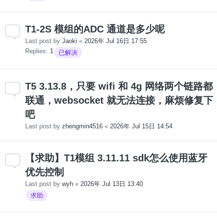
T1-2S 模组的ADC 通道是多少呢
Last post by
Jaoki
«
2026年 Jul 16日 17:55
Replies:
1
已解决
T5 3.13.8，只要 wifi 和 4g 网络两个链路都
联通，websocket 就无法连接，麻烦修复下
吧
Last post by
zhengmin4516
«
2026年 Jul 15日 14:54
【求助】T1模组 3.11.11 sdk怎么使用蓝牙
优先控制
Last post by
wyh
«
2026年 Jul 13日 13:40
求助