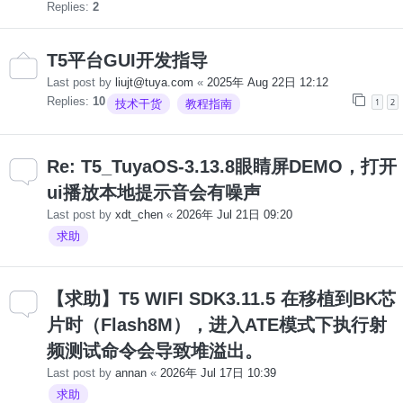
Replies:
2
T5平台GUI开发指导
Last post by
liujt@tuya.com
«
2025年 Aug 22日 12:12
Replies:
10
1
2
技术干货
教程指南
Re: T5_TuyaOS-3.13.8眼睛屏DEMO，打开
ui播放本地提示音会有噪声
Last post by
xdt_chen
«
2026年 Jul 21日 09:20
求助
【求助】T5 WIFI SDK3.11.5 在移植到BK芯
片时（Flash8M），进入ATE模式下执行射
频测试命令会导致堆溢出。
Last post by
annan
«
2026年 Jul 17日 10:39
求助