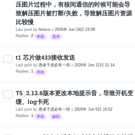
压图片过程中，有核间通信的时候可能会导
致解压图片被打断/失败，导致解压图片资源
比较慢
Last post by
brosce
«
2026年 Jun 18日 23:09
Replies:
2
求助
需求
t1 芯片做433接收发送
Last post by
愚者千虑必有一得
«
2026年 Jun 12日 21:14
Replies:
1
求助
T5_3.13.6版本更改本地提示音，导致开机变
缓、log卡死
Last post by
愚者千虑必有一得
«
2026年 Jun 5日 10:52
Replies:
1
求助
缺陷