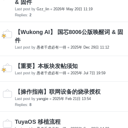
& 固件
Last post by
Gzz_lin
«
2026年 May 20日 11:19
Replies:
2
【Wukong AI】 国芯8006公版唤醒词 & 固
件
Last post by
愚者千虑必有一得
«
2025年 Dec 29日 11:12
【重要】本板块发帖须知
Last post by
愚者千虑必有一得
«
2025年 Jul 7日 19:59
【操作指南】联网设备的烧录授权
Last post by
yangjie
«
2025年 Feb 21日 13:54
Replies:
8
TuyaOS 移植流程