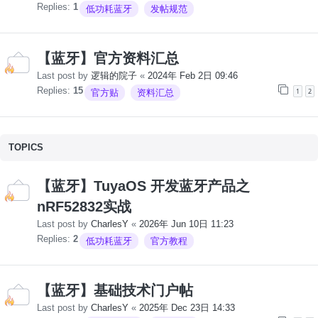
Replies:
1
低功耗蓝牙
发帖规范
【蓝牙】官方资料汇总
Last post by
逻辑的院子
«
2024年 Feb 2日 09:46
Replies:
15
1
2
官方贴
资料汇总
TOPICS
【蓝牙】TuyaOS 开发蓝牙产品之
nRF52832实战
Last post by
CharlesY
«
2026年 Jun 10日 11:23
Replies:
2
低功耗蓝牙
官方教程
【蓝牙】基础技术门户帖
Last post by
CharlesY
«
2025年 Dec 23日 14:33