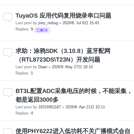
TuyaOS 应用代码复用烧录串口问题
Last post by
joey_nobug
«
2026年 Jul 6日 15:43
Replies:
9
已解决
求助：涂鸦SDK（3.10.8）蓝牙配网
（RTL8723DS\T23N）开发问题
Last post by
Daan
«
2026年 May 27日 18:14
Replies:
1
BT3L配置ADC采集电压的时候，不能采集，
都是返回3000多
Last post by
18316951167
«
2026年 Apr 21日 10:11
Replies:
4
使用PHY6222进入低功耗不关广播模式会自