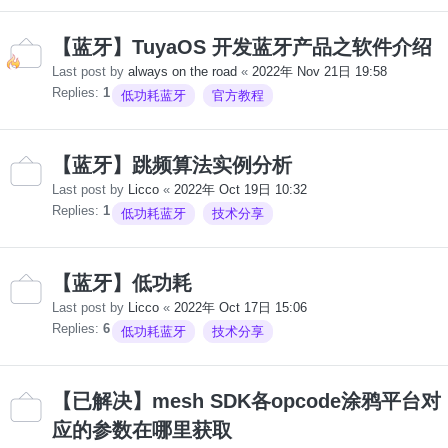
【蓝牙】TuyaOS 开发蓝牙产品之软件介绍
Last post by
always on the road
«
2022年 Nov 21日 19:58
Replies:
1
低功耗蓝牙
官方教程
【蓝牙】跳频算法实例分析
Last post by
Licco
«
2022年 Oct 19日 10:32
Replies:
1
低功耗蓝牙
技术分享
【蓝牙】低功耗
Last post by
Licco
«
2022年 Oct 17日 15:06
Replies:
6
低功耗蓝牙
技术分享
【已解决】mesh SDK各opcode涂鸦平台对
应的参数在哪里获取