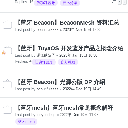
Replies:
19
1
2
低功耗蓝牙
技术分享
【蓝牙 Beacon】BeaconMesh 资料汇总
Last post by
beautifulzzzz
«
2023年 Nov 15日 17:23
【蓝牙】TuyaOS 开发蓝牙产品之概念介绍
Last post by
逻辑的院子
«
2023年 Jan 13日 18:30
Replies:
4
低功耗蓝牙
官方教程
【蓝牙 Beacon】光源公版 DP 介绍
Last post by
beautifulzzzz
«
2022年 Dec 19日 14:49
【蓝牙mesh】蓝牙mesh常见概念解释
Last post by
joey_nobug
«
2022年 Dec 19日 11:07
蓝牙mesh