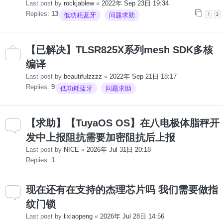
Last post by
rockjablew
«
2022年 Sep 23日 19:34
Replies:
13
1
2
低功耗蓝牙
问题求助
【已解决】TLSR825X系列mesh SDK多核
编译
Last post by
beautifulzzzz
«
2022年 Sep 21日 18:17
Replies:
9
低功耗蓝牙
问题求助
【求助】【TuyaOS OS】在八电极体脂秤开
发中上报阻抗需要加密阻抗后上报
Last post by
NICE
«
2026年 Jul 31日 20:18
Replies:
1
现在还有在支持的杰理芯片吗 我们需要做指
纹门锁
Last post by
lixiaopeng
«
2026年 Jul 28日 14:56