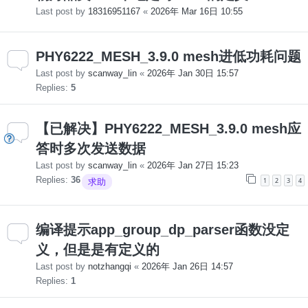
Last post by
18316951167
«
2026年 Mar 16日 10:55
PHY6222_MESH_3.9.0 mesh进低功耗问题
Last post by
scanway_lin
«
2026年 Jan 30日 15:57
Replies:
5
【已解决】PHY6222_MESH_3.9.0 mesh应
答时多次发送数据
Last post by
scanway_lin
«
2026年 Jan 27日 15:23
Replies:
36
1
2
3
4
求助
编译提示app_group_dp_parser函数没定
义，但是是有定义的
Last post by
notzhangqi
«
2026年 Jan 26日 14:57
Replies:
1