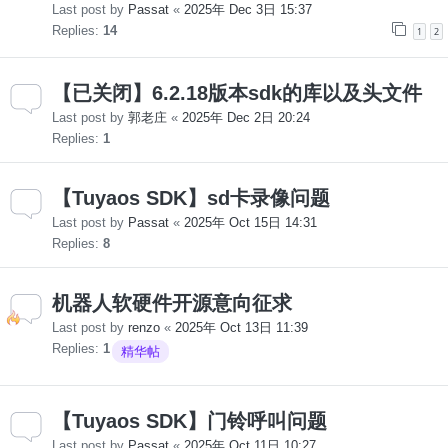
Last post by
Passat
«
2025年 Dec 3日 15:37
Replies:
14
1
2
【已关闭】6.2.18版本sdk的库以及头文件
Last post by
郭老庄
«
2025年 Dec 2日 20:24
Replies:
1
【Tuyaos SDK】sd卡录像问题
Last post by
Passat
«
2025年 Oct 15日 14:31
Replies:
8
机器人软硬件开源意向征求
Last post by
renzo
«
2025年 Oct 13日 11:39
Replies:
1
精华帖
【Tuyaos SDK】门铃呼叫问题
Last post by
Passat
«
2025年 Oct 11日 10:27