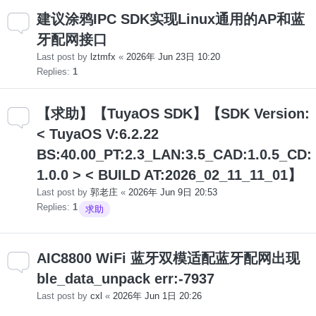
建议涂鸦IPC SDK实现Linux通用的AP和蓝
牙配网接口
Last post by
lztmfx
«
2026年 Jun 23日 10:20
Replies:
1
【求助】【TuyaOS SDK】【SDK Version:
< TuyaOS V:6.2.22
BS:40.00_PT:2.3_LAN:3.5_CAD:1.0.5_CD:
1.0.0 > < BUILD AT:2026_02_11_11_01】
Last post by
郭老庄
«
2026年 Jun 9日 20:53
Replies:
1
求助
AIC8800 WiFi 蓝牙双模适配蓝牙配网出现
ble_data_unpack err:-7937
Last post by
cxl
«
2026年 Jun 1日 20:26