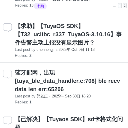
Replies:
13
1
2
求助
【求助】【TuyaOS SDK】
【T32_uclibc_r337_TuyaOS-3.10.16】事
件告警主动上报没有显示图片？
Last post by
chenhongji
«
2025年 Oct 9日 11:18
Replies:
2
蓝牙配网，出现
[tuya_ble_data_handler.c:708] ble recv
data len err:65206
Last post by
郭老庄
«
2025年 Sep 30日 18:20
Replies:
1
【已解决】【Tuyaos SDK】sd卡格式化问
题