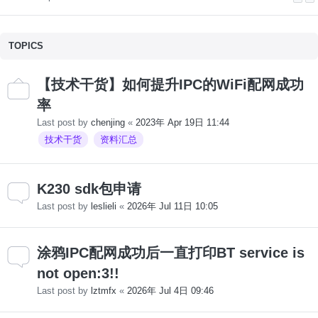
TOPICS
【技术干货】如何提升IPC的WiFi配网成功
率
Last post by
chenjing
«
2023年 Apr 19日 11:44
技术干货
资料汇总
K230 sdk包申请
Last post by
leslieli
«
2026年 Jul 11日 10:05
涂鸦IPC配网成功后一直打印BT service is
not open:3!!
Last post by
lztmfx
«
2026年 Jul 4日 09:46