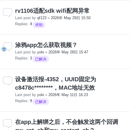
rv1106适配sdk wifi配网异常
Last post by
qf123
«
2026年 May 29日 15:50
Replies:
4
求助
涂鸦app怎么获取视频？
Last post by
yolo
«
2026年 May 28日 15:47
Replies:
3
已解决
设备激活报-4352，UUID固定为
c8478c********，MAC地址无效
Last post by
yolo
«
2026年 May 11日 16:23
Replies:
9
已解决
在app上解绑之后，不会触发这两个回调