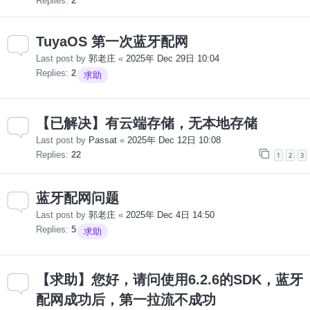
Replies:
2
TuyaOS 第一次蓝牙配网
Last post by
郭老庄
«
2025年 Dec 29日 10:04
Replies:
2
求助
【已解决】有云端存储，无本地存储
Last post by
Passat
«
2025年 Dec 12日 10:08
Replies:
22
1
2
3
蓝牙配网问题
Last post by
郭老庄
«
2025年 Dec 4日 14:50
Replies:
5
求助
【求助】您好，请问使用6.2.6的SDK，蓝牙
配网成功后，第一拉流不成功