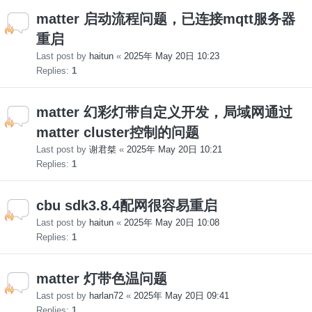
matter 启动流程问题，已连接mqtt服务器
重启
Last post by
haitun
«
2025年 May 20日 10:23
Replies:
1
matter 幻彩灯带自定义开发，局域网通过
matter cluster控制的问题
Last post by
谢君桀
«
2025年 May 20日 10:21
Replies:
1
cbu sdk3.8.4配网很容易重启
Last post by
haitun
«
2025年 May 20日 10:08
Replies:
1
matter 灯带色温问题
Last post by
harlan72
«
2025年 May 20日 09:41
Replies:
1