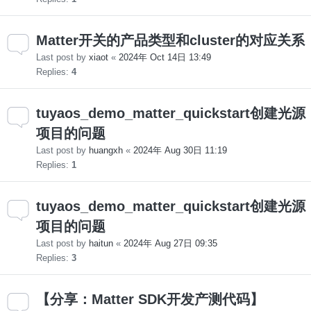
Matter开关的产品类型和cluster的对应关系
Last post by
xiaot
«
2024年 Oct 14日 13:49
Replies:
4
tuyaos_demo_matter_quickstart创建光源
项目的问题
Last post by
huangxh
«
2024年 Aug 30日 11:19
Replies:
1
tuyaos_demo_matter_quickstart创建光源
项目的问题
Last post by
haitun
«
2024年 Aug 27日 09:35
Replies:
3
【分享：Matter SDK开发产测代码】