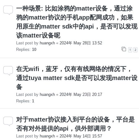
一种场景: 比如涂鸦的matter设备，通过涂
鸦的matter协议的手机app配网成功，如果
用原生的matter sdk中的api，是否可以发现
该matter设备呢
Last post by
huangxh
«
2024年 May 28日 13:52
Replies:
10
1
2
在无wifi，蓝牙，仅有有线网络的情况下，
通过tuya matter sdk是否可以发现matter设
备
Last post by
huangxh
«
2024年 May 23日 20:17
Replies:
1
对于matter协议接入到平台的设备，平台是
否有对外提供的api，供外部调用？
Last post by
huangxh
«
2024年 May 14日 15:57