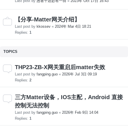
Last post by
愚者千虑必有一得
«
2023年 Oct 17日 16:43
【分享-Matter网关介绍】
Last post by
kkossev
«
2024年 Mar 4日 18:21
Replies:
1
TOPICS
THP23-ZB-X网关重启后matter失效
Last post by
fangping.guo
«
2026年 Jul 3日 09:19
Replies:
2
三方Matter设备，IOS主配，Android 直接
控制无法控制
Last post by
fangping.guo
«
2026年 Feb 9日 14:04
Replies:
1