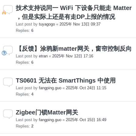
技术支持说同一 WiFi 下设备只能走 Matter
，但是实际上还是有走DP上报的情况
Last post by
tuyagogo
«
2025年 Nov 13日 09:37
Replies:
6
【反馈】涂鸦新matter网关，窗帘控制反向
Last post by
etran
«
2025年 Nov 12日 17:16
Replies:
6
TS0601 无法在 SmartThings 中使用
Last post by
fangping.guo
«
2025年 Oct 24日 11:15
Replies:
4
Zigbee门锁Matter网关
Last post by
fangping.guo
«
2025年 Oct 15日 16:49
Replies:
2