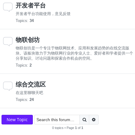
开发者平台
开发者平台功能使用，意见反馈
Topics:
34
物联创坊
物联创坊是一个专注于物联网技术、应用和发展趋势的在线交流版
块。该板块致力于为物联网行业的专业人士、爱好者和学者提供一个
分享知识、讨论问题和探索合作机会的空间。
Topics:
2
综合交流区
在这里聊聊天吧
Topics:
24
Search
Advanced search
New Topic
0 topics • Page
1
of
1