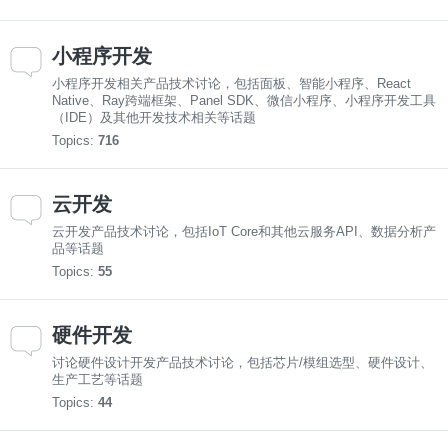
小程序开发
小程序开发相关产品技术讨论，包括面板、智能小程序、React
Native、Ray跨端框架、Panel SDK、微信小程序、小程序开发工具
（IDE）及其他开发技术相关等话题
Topics:
716
云开发
云开发产品技术讨论，包括IoT Core和其他云服务API、数据分析产
品等话题
Topics:
55
硬件开发
讨论硬件设计开发产品技术讨论，包括芯片/模组选型、硬件设计、
生产工艺等话题
Topics:
44