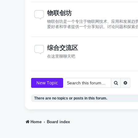
物联创坊
物联创坊是一个专注于物联网技术、应用和发展趋
爱好者和学者提供一个分享知识、讨论问题和探索
综合交流区
在这里聊聊天吧
Search
Adva
New Topic
There are no topics or posts in this forum.
Home
Board index