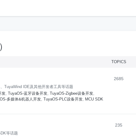
h
m）
TOPICS
2685
TuyaWind IDE及其他开发者工具等话题
开发
,
TuyaOS-蓝牙设备开发
,
TuyaOS-Zigbee设备开发
,
yaOS-多媒体&机器人开发
,
TuyaOS-PLC设备开发
,
MCU SDK
235
SDK等话题