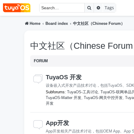
Search
Advanced searc
Tags
Home
Board index
中文社区（Chinese Forum）
中文社区（Chinese Foru
FORUM
TuyaOS 开发
设备嵌入式开发产品技术讨论，包括TuyaOS、SDK、
Subforums:
TuyaOS-工具讨论
,
TuyaOS-联网单品
TuyaOS-Matter 开发
,
TuyaOS-网关中控开发
,
Tu
开发
App开发
App开发相关产品技术讨论，包括OEM App、App 