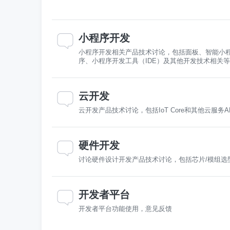
小程序开发
小程序开发相关产品技术讨论，包括面板、智能小程序、Rea
序、小程序开发工具（IDE）及其他开发技术相关
云开发
云开发产品技术讨论，包括IoT Core和其他云服务
硬件开发
讨论硬件设计开发产品技术讨论，包括芯片/模组选
开发者平台
开发者平台功能使用，意见反馈