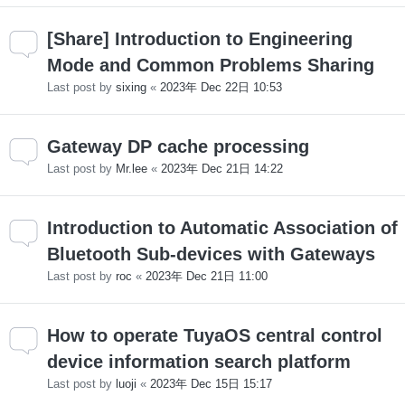
[Share] Introduction to Engineering
Mode and Common Problems Sharing
Last post by
sixing
«
2023年 Dec 22日 10:53
Gateway DP cache processing
Last post by
Mr.lee
«
2023年 Dec 21日 14:22
Introduction to Automatic Association of
Bluetooth Sub-devices with Gateways
Last post by
roc
«
2023年 Dec 21日 11:00
How to operate TuyaOS central control
device information search platform
Last post by
luoji
«
2023年 Dec 15日 15:17