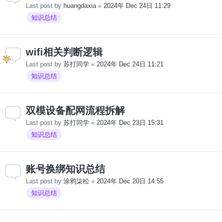
Last post by
huangdaxia
«
2024年 Dec 24日 11:29
知识总结
wifi相关判断逻辑
Last post by
苏打同学
«
2024年 Dec 24日 11:21
知识总结
双模设备配网流程拆解
Last post by
苏打同学
«
2024年 Dec 23日 15:31
知识总结
账号换绑知识总结
Last post by
涂鸦柒松
«
2024年 Dec 20日 14:55
知识总结