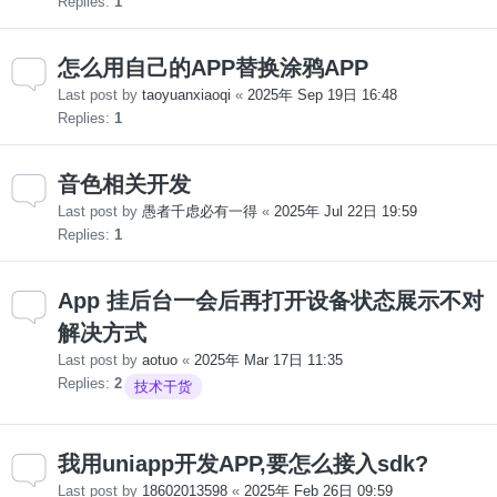
Replies:
1
怎么用自己的APP替换涂鸦APP
Last post by
taoyuanxiaoqi
«
2025年 Sep 19日 16:48
Replies:
1
音色相关开发
Last post by
愚者千虑必有一得
«
2025年 Jul 22日 19:59
Replies:
1
App 挂后台一会后再打开设备状态展示不对
解决方式
Last post by
aotuo
«
2025年 Mar 17日 11:35
Replies:
2
技术干货
我用uniapp开发APP,要怎么接入sdk?
Last post by
18602013598
«
2025年 Feb 26日 09:59