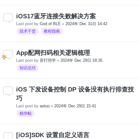
iOS17蓝牙连接失败解决方案
Last post by
God of BLE
«
2024年 Dec 31日 14:42
技术干货
教程指南
App配网扫码相关逻辑梳理
Last post by
苏打同学
«
2024年 Dec 29日 18:26
知识总结
iOS 下发设备控制 DP 设备没有执行排查技
巧
Last post by
aotuo
«
2024年 Dec 29日 15:41
精华帖
[iOS]SDK 设置自定义语言