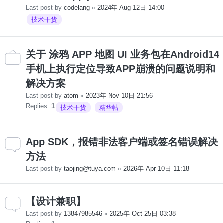
Last post by
codelang
«
2024年 Aug 12日 14:00
技术干货
关于 涂鸦 APP 地图 UI 业务包在Android14
手机上执行定位导致APP崩溃的问题说明和
解决方案
Last post by
atom
«
2023年 Nov 10日 21:56
Replies:
1
技术干货
精华帖
App SDK，报错非法客户端或签名错误解决
方法
Last post by
taojing@tuya.com
«
2026年 Apr 10日 11:18
【设计兼职】
Last post by
13847985546
«
2025年 Oct 25日 03:38