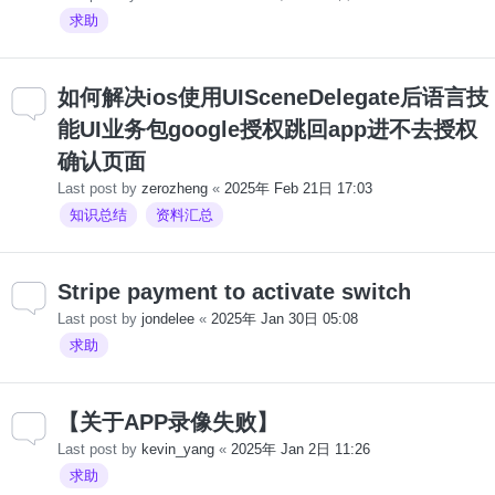
求助
如何解决ios使用UISceneDelegate后语言技
能UI业务包google授权跳回app进不去授权
确认页面
Last post by
zerozheng
«
2025年 Feb 21日 17:03
知识总结
资料汇总
Stripe payment to activate switch
Last post by
jondelee
«
2025年 Jan 30日 05:08
求助
【关于APP录像失败】
Last post by
kevin_yang
«
2025年 Jan 2日 11:26
求助