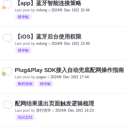
【app】蓝牙智能连接策略
Last post by
milong
«
2024年 Dec 19日 15:44
精华帖
【iOS】蓝牙后台使用权限
Last post by
milong
«
2024年 Dec 19日 13:49
精华帖
Plug&Play SDK接入自动兜底配网操作指南
Last post by
yuguo
«
2024年 Dec 18日 17:44
教程指南
精华帖
配网结果退出页面触发逻辑梳理
Last post by
苏打同学
«
2024年 Dec 18日 14:23
知识总结