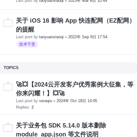
Last post by
taoyuanxiaoqi
«
2023年 Mar 6日 10:49
关于 iOS 16 影响 App 快连配网（EZ配网）
的提醒
Last post by
taoyuanxiaoqi
«
2022年 Sep 9日 17:54
技术干货
TOPICS
🚀💥【2024云开发客户优秀案例大征集，等
你来闪耀！】💥🚀
Last post by
veraqiu
«
2024年 Oct 18日 14:05
Replies:
2
关于业务包 SDK 5.14.0 版本删除
module_app.json 等文件说明