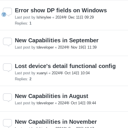
Error show DP fields on Windows
Last post by
lshinylee
«
2024年 Dec 11日 09:29
Replies:
1
New Capabilities in September
Last post by
tdeveloper
«
2024年 Nov 19日 11:39
Lost device's detail functional config
Last post by
xuanyi
«
2024年 Oct 14日 10:04
Replies:
2
New Capabilities in August
Last post by
tdeveloper
«
2024年 Oct 14日 09:44
New Capabilities in November