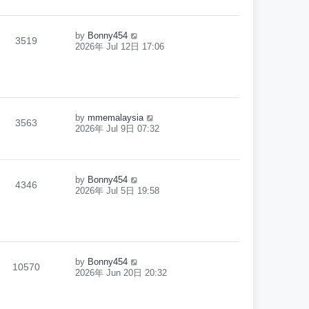
by
Bonny454
3519
2026年 Jul 12日 17:06
by
mmemalaysia
3563
2026年 Jul 9日 07:32
by
Bonny454
4346
2026年 Jul 5日 19:58
by
Bonny454
10570
2026年 Jun 20日 20:32