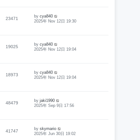
by
cya840
23471
2025年 Nov 12日 19:30
by
cya840
19025
2025年 Nov 12日 19:04
by
cya840
18973
2025年 Nov 12日 19:04
by
jaki1990
48479
2025年 Sep 9日 17:56
by
skymario
41747
2025年 Jun 30日 19:02