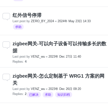
红外信号停滞
Last post by
ZERO_BY_2024
«
2024年 May 23日 14:33
求助
zigbee网关-可以向子设备可以传输多长的数
据
Last post by
VENZ_wu
«
2023年 Dec 27日 11:40
Replies:
4
zigbee网关-怎么定制基于 WRG1 方案的网
关
Last post by
VENZ_wu
«
2023年 Dec 26日 09:20
Replies:
2
已解决
求助
知识归档