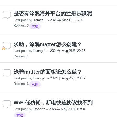
是否有涂鸦海外平台的注册步骤呢
Last post by
JamesG
«
2025年 Mar 1日 15:00
Replies:
3
求助
求助，涂鸦matter怎么创建？
Last post by
huangxh
«
2024年 Aug 26日 20:25
Replies:
1
涂鸦matter的面板该怎么做？
Last post by
huangxh
«
2024年 Aug 26日 20:19
Replies:
3
求助
WiFi低功耗，断电快连协议找不到
Last post by
Robertz
«
2024年 May 31日 16:50
求助