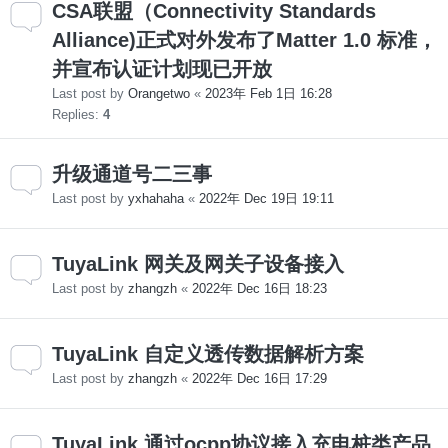
CSA联盟（Connectivity Standards
Alliance)正式对外发布了Matter 1.0 标准，
并宣布认证计划现已开放
Last post by
Orangetwo
«
2023年 Feb 1日 16:28
Replies:
4
升级通道号二三事
Last post by
yxhahaha
«
2022年 Dec 19日 19:11
TuyaLink 网关及网关子设备接入
Last post by
zhangzh
«
2022年 Dec 16日 18:23
TuyaLink 自定义透传数据解析方案
Last post by
zhangzh
«
2022年 Dec 16日 17:29
TuyaLink 通过ocpp协议接入充电桩类产品