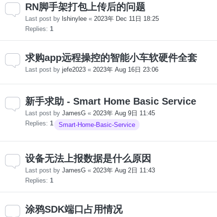
RN脚手架打包上传后的问题
Last post by
lshinylee
«
2023年 Dec 11日 18:25
Replies:
1
求购app远程操控的智能小车软硬件全套
Last post by
jefe2023
«
2023年 Aug 16日 23:06
新手求助 - Smart Home Basic Service
Last post by
JamesG
«
2023年 Aug 9日 11:45
Replies:
1
Smart-Home-Basic-Service
设备无法上报数据是什么原因
Last post by
JamesG
«
2023年 Aug 2日 11:43
Replies:
1
涂鸦SDK端口占用情况