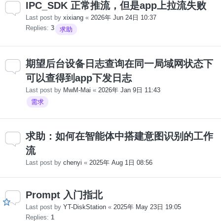
IPC_SDK 正常推流，但是app上拉流失败
Last post by
xixiang
«
2026年 Jun 24日 10:37
Replies:
3
求助
期望后台设备日志查询在同一局域网状态下
可以查得到app下发日志
Last post by
MwM-Mai
«
2026年 Jan 9日 11:43
需求
求助：如何在智能体中搭建意图识别的工作
流
Last post by
chenyi
«
2025年 Aug 1日 08:56
Prompt 入门指北
Last post by
YT-DiskStation
«
2025年 May 23日 19:05
Replies:
1