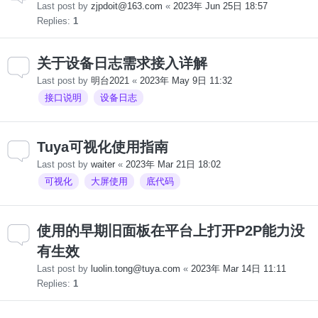
Last post by
zjpdoit@163.com
«
2023年 Jun 25日 18:57
Replies:
1
关于设备日志需求接入详解
Last post by
明台2021
«
2023年 May 9日 11:32
接口说明
设备日志
Tuya可视化使用指南
Last post by
waiter
«
2023年 Mar 21日 18:02
可视化
大屏使用
底代码
使用的早期旧面板在平台上打开P2P能力没
有生效
Last post by
luolin.tong@tuya.com
«
2023年 Mar 14日 11:11
Replies:
1