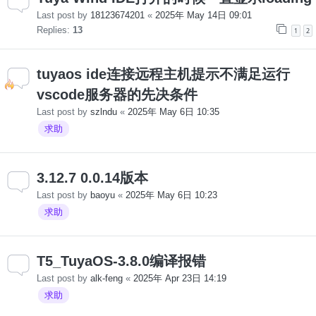
Last post by
18123674201
«
2025年 May 14日 09:01
Replies:
13
1
2
tuyaos ide连接远程主机提示不满足运行
vscode服务器的先决条件
Last post by
szlndu
«
2025年 May 6日 10:35
求助
3.12.7 0.0.14版本
Last post by
baoyu
«
2025年 May 6日 10:23
求助
T5_TuyaOS-3.8.0编译报错
Last post by
alk-feng
«
2025年 Apr 23日 14:19
求助