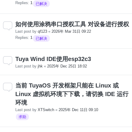
Replies:
1
已解决
如何使用涂鸦串口授权工具 对设备进行授权
Last post by
qf123
«
2026年 Mar 31日 09:22
Replies:
1
已解决
Tuya Wind IDE使用esp32c3
Last post by
jhk
«
2025年 Dec 25日 18:02
当前 TuyaOS 开发框架只能在 Linux 或
Linux 虚拟机环境下下载，请切换 IDE 运行
环境
Last post by
XTSwitch
«
2025年 Dec 11日 09:10
求助