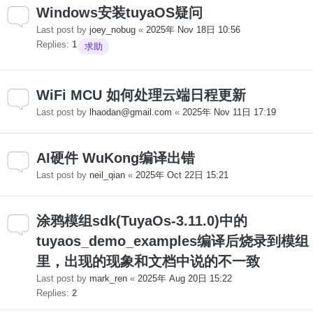
Windows安装tuyaOS疑问
Last post by
joey_nobug
«
2025年 Nov 18日 10:56
Replies:
1
求助
WiFi MCU 如何处理云端日程更新
Last post by
lhaodan@gmail.com
«
2025年 Nov 11日 17:19
AI硬件 WuKong编译出错
Last post by
neil_qian
«
2025年 Oct 22日 15:21
涂鸦模组sdk(TuyaOs-3.11.0)中的
tuyaos_demo_examples编译后烧录到模组
里，出现的现象和文档中说的不一致
Last post by
mark_ren
«
2025年 Aug 20日 15:22
Replies:
2