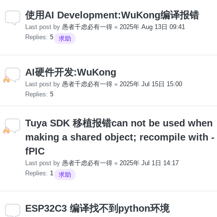
使用AI Development:WuKong编译报错
Last post by
愚者千虑必有一得
«
2025年 Aug 13日 09:41
Replies:
5
求助
AI硬件开发:WuKong
Last post by
愚者千虑必有一得
«
2025年 Jul 15日 15:00
Replies:
5
Tuya SDK 移植报错can not be used when
making a shared object; recompile with -
fPIC
Last post by
愚者千虑必有一得
«
2025年 Jul 1日 14:17
Replies:
1
求助
ESP32C3 编译找不到python环境