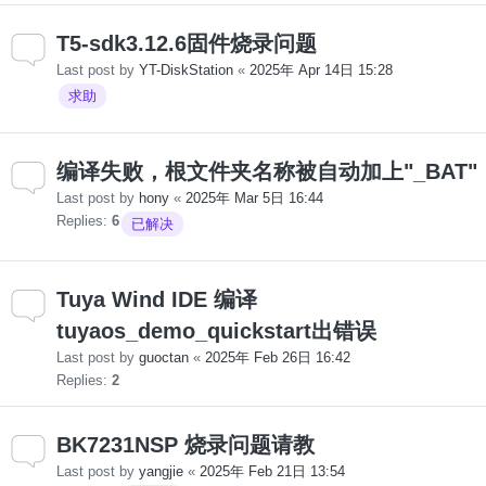
T5-sdk3.12.6固件烧录问题
Last post by
YT-DiskStation
«
2025年 Apr 14日 15:28
求助
编译失败，根文件夹名称被自动加上"_BAT"
Last post by
hony
«
2025年 Mar 5日 16:44
Replies:
6
已解决
Tuya Wind IDE 编译
tuyaos_demo_quickstart出错误
Last post by
guoctan
«
2025年 Feb 26日 16:42
Replies:
2
BK7231NSP 烧录问题请教
Last post by
yangjie
«
2025年 Feb 21日 13:54