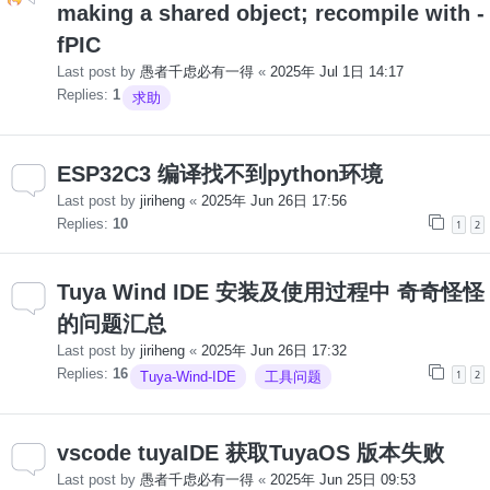
making a shared object; recompile with -
fPIC
Last post by
愚者千虑必有一得
«
2025年 Jul 1日 14:17
Replies:
1
求助
ESP32C3 编译找不到python环境
Last post by
jiriheng
«
2025年 Jun 26日 17:56
Replies:
10
1
2
Tuya Wind IDE 安装及使用过程中 奇奇怪怪
的问题汇总
Last post by
jiriheng
«
2025年 Jun 26日 17:32
Replies:
16
1
2
Tuya-Wind-IDE
工具问题
vscode tuyaIDE 获取TuyaOS 版本失败
Last post by
愚者千虑必有一得
«
2025年 Jun 25日 09:53