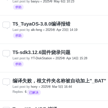
Last post by
baoyu
«
2025年 May 6日 10:23
求助
T5_TuyaOS-3.8.0编译报错
Last post by
alk-feng
«
2025年 Apr 23日 14:19
求助
T5-sdk3.12.6固件烧录问题
Last post by
YT-DiskStation
«
2025年 Apr 14日 15:28
求助
编译失败，根文件夹名称被自动加上"_BAT"
Last post by
hony
«
2025年 Mar 5日 16:44
Replies:
6
已解决