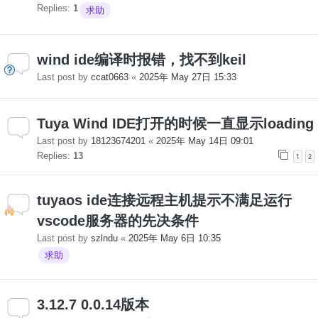
Replies:
1
求助
wind ide编译时报错，找不到keil
Last post by
ccat0663
«
2025年 May 27日 15:33
Tuya Wind IDE打开的时候一直显示loading
Last post by
18123674201
«
2025年 May 14日 09:01
Replies:
13
1
2
tuyaos ide连接远程主机提示不满足运行
vscode服务器的先决条件
Last post by
szlndu
«
2025年 May 6日 10:35
求助
3.12.7 0.0.14版本