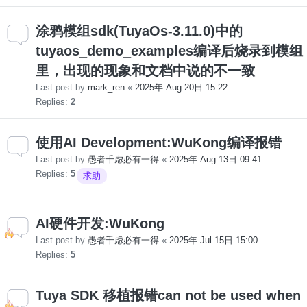
涂鸦模组sdk(TuyaOs-3.11.0)中的
tuyaos_demo_examples编译后烧录到模组
里，出现的现象和文档中说的不一致
Last post by
mark_ren
«
2025年 Aug 20日 15:22
Replies:
2
使用AI Development:WuKong编译报错
Last post by
愚者千虑必有一得
«
2025年 Aug 13日 09:41
Replies:
5
求助
AI硬件开发:WuKong
Last post by
愚者千虑必有一得
«
2025年 Jul 15日 15:00
Replies:
5
Tuya SDK 移植报错can not be used when