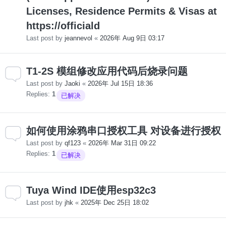
Licenses, Residence Permits & Visas at
https://officiald
Last post by
jeannevol
«
2026年 Aug 9日 03:17
T1-2S 模组修改应用代码后烧录问题
Last post by
Jaoki
«
2026年 Jul 15日 18:36
Replies:
1
已解决
如何使用涂鸦串口授权工具 对设备进行授权
Last post by
qf123
«
2026年 Mar 31日 09:22
Replies:
1
已解决
Tuya Wind IDE使用esp32c3
Last post by
jhk
«
2025年 Dec 25日 18:02