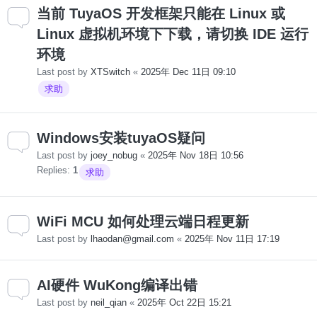
当前 TuyaOS 开发框架只能在 Linux 或
Linux 虚拟机环境下下载，请切换 IDE 运行
环境
Last post by
XTSwitch
«
2025年 Dec 11日 09:10
求助
Windows安装tuyaOS疑问
Last post by
joey_nobug
«
2025年 Nov 18日 10:56
Replies:
1
求助
WiFi MCU 如何处理云端日程更新
Last post by
lhaodan@gmail.com
«
2025年 Nov 11日 17:19
AI硬件 WuKong编译出错
Last post by
neil_qian
«
2025年 Oct 22日 15:21