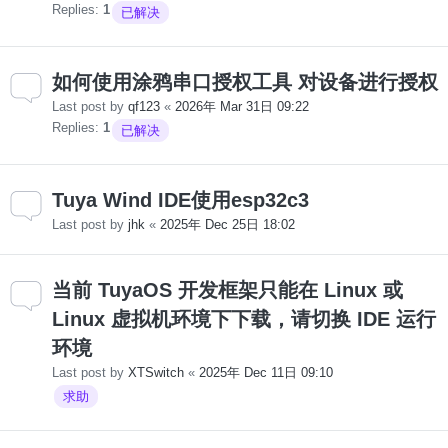
Replies:
1
已解决
如何使用涂鸦串口授权工具 对设备进行授权
Last post by
qf123
«
2026年 Mar 31日 09:22
Replies:
1
已解决
Tuya Wind IDE使用esp32c3
Last post by
jhk
«
2025年 Dec 25日 18:02
当前 TuyaOS 开发框架只能在 Linux 或
Linux 虚拟机环境下下载，请切换 IDE 运行
环境
Last post by
XTSwitch
«
2025年 Dec 11日 09:10
求助