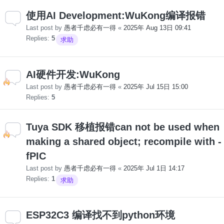
使用AI Development:WuKong编译报错
Last post by
愚者千虑必有一得
«
2025年 Aug 13日 09:41
Replies:
5
求助
AI硬件开发:WuKong
Last post by
愚者千虑必有一得
«
2025年 Jul 15日 15:00
Replies:
5
Tuya SDK 移植报错can not be used when
making a shared object; recompile with -
fPIC
Last post by
愚者千虑必有一得
«
2025年 Jul 1日 14:17
Replies:
1
求助
ESP32C3 编译找不到python环境