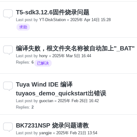
T5-sdk3.12.6固件烧录问题
Last post by
YT-DiskStation
«
2025年 Apr 14日 15:28
求助
编译失败，根文件夹名称被自动加上"_BAT"
Last post by
hony
«
2025年 Mar 5日 16:44
Replies:
6
已解决
Tuya Wind IDE 编译
tuyaos_demo_quickstart出错误
Last post by
guoctan
«
2025年 Feb 26日 16:42
Replies:
2
BK7231NSP 烧录问题请教
Last post by
yangjie
«
2025年 Feb 21日 13:54