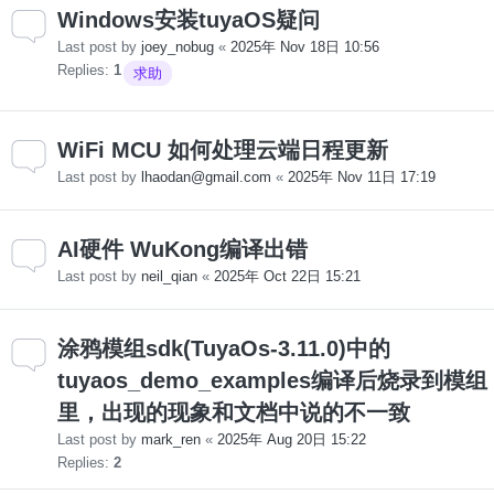
Windows安装tuyaOS疑问
Last post by
joey_nobug
«
2025年 Nov 18日 10:56
Replies:
1
求助
WiFi MCU 如何处理云端日程更新
Last post by
lhaodan@gmail.com
«
2025年 Nov 11日 17:19
AI硬件 WuKong编译出错
Last post by
neil_qian
«
2025年 Oct 22日 15:21
涂鸦模组sdk(TuyaOs-3.11.0)中的
tuyaos_demo_examples编译后烧录到模组
里，出现的现象和文档中说的不一致
Last post by
mark_ren
«
2025年 Aug 20日 15:22
Replies:
2