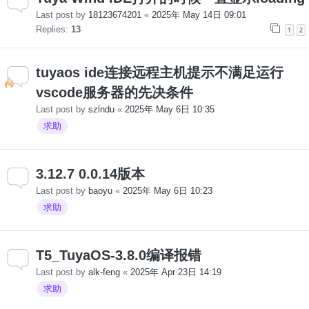
Last post by
18123674201
«
2025年 May 14日 09:01
Replies:
13
1
2
tuyaos ide连接远程主机提示不满足运行
vscode服务器的先决条件
Last post by
szlndu
«
2025年 May 6日 10:35
求助
3.12.7 0.0.14版本
Last post by
baoyu
«
2025年 May 6日 10:23
求助
T5_TuyaOS-3.8.0编译报错
Last post by
alk-feng
«
2025年 Apr 23日 14:19
求助