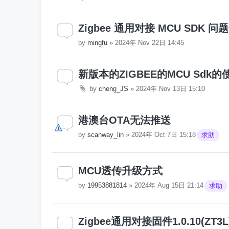
Zigbee 通用对接 MCU SDK 
by
mingfu
»
2024年 Nov 22日 14:45
新版本的ZIGBEE的MCU Sdk
by
cheng_JS
»
2024年 Nov 13日 15:10
港澳台OTA无法推送
by
scanway_lin
»
2024年 Oct 7日 15:18
求助
MCU透传升级方式
by
19953881814
»
2024年 Aug 15日 21:14
求助
Zigbee通用对接固件1.0.10(Z