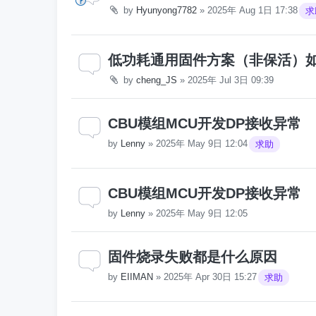
by
Hyunyong7782
»
2025年 Aug 1日 17:38
求
低功耗通用固件方案（非保活）
by
cheng_JS
»
2025年 Jul 3日 09:39
CBU模组MCU开发DP接收异常
by
Lenny
»
2025年 May 9日 12:04
求助
CBU模组MCU开发DP接收异常
by
Lenny
»
2025年 May 9日 12:05
固件烧录失败都是什么原因
by
EIIMAN
»
2025年 Apr 30日 15:27
求助