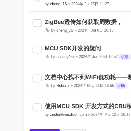
by
cheng_JS
»
2024年 Jul 25日 11:27
ZigBee透传如何获取周数据，
by
cheng_JS
»
2024年 Jul 8日 16:13
MCU SDK开发的疑问
by
nanling465
»
2024年 Jun 20日 12:57
求助
文档中心找不到WiFi低功耗——
by
Robertz
»
2024年 May 31日 16:55
求助
使用MCU SDK 开发方式的C
by
zoule@venztech.com
»
2024年 Mar 12日 16:17