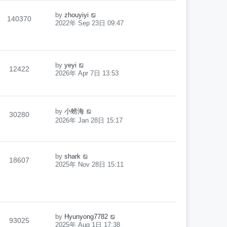
by
zhouyiyi
140370
2022年 Sep 23日 09:47
by
yeyi
12422
2026年 Apr 7日 13:53
by
小螃海
30280
2026年 Jan 28日 15:17
by
shark
18607
2025年 Nov 28日 15:11
by
Hyunyong7782
93025
2025年 Aug 1日 17:38