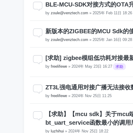
BLE-MCU-SDK对接方式的OT
by
zoule@venztech.com
»
2025年 Feb 11日 18:26
新版本的ZIGBEE的MCU Sdk的
by
zoule@venztech.com
»
2025年 Jan 16日 09:28
[求助] zigbee模组低功耗对接
by
freelifewe
»
2024年 May 23日 16:27
求助
ZT3L强电通用对接广播无法接收
by
freelifewe
»
2024年 Nov 25日 11:25
【求助】【mcu sdk】关于mc
bt_uart_service函数最小的调
by
luzhihui
»
2024年 Nov 25日 18:22