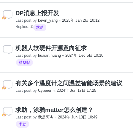
DP消息上报开发
Last post by
kevin_yang
«
2025年 Jan 2日 10:12
Replies:
2
求助
机器人软硬件开源意向征求
Last post by
huaian.huang
«
2024年 Dec 5日 10:18
精华帖
有关多个温度计之间温差智能场景的建议
Last post by
Cyberen
«
2024年 Jun 17日 17:25
求助，涂鸦matter怎么创建？
Last post by
我是阿杰
«
2024年 Jun 13日 10:49
求助