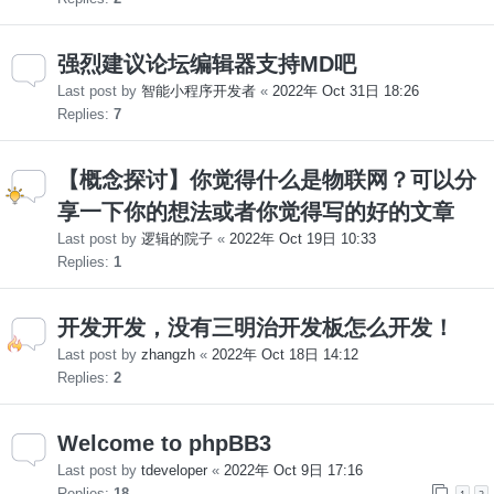
强烈建议论坛编辑器支持MD吧
Last post by
智能小程序开发者
«
2022年 Oct 31日 18:26
Replies:
7
【概念探讨】你觉得什么是物联网？可以分
享一下你的想法或者你觉得写的好的文章
Last post by
逻辑的院子
«
2022年 Oct 19日 10:33
Replies:
1
开发开发，没有三明治开发板怎么开发！
Last post by
zhangzh
«
2022年 Oct 18日 14:12
Replies:
2
Welcome to phpBB3
Last post by
tdeveloper
«
2022年 Oct 9日 17:16
Replies:
18