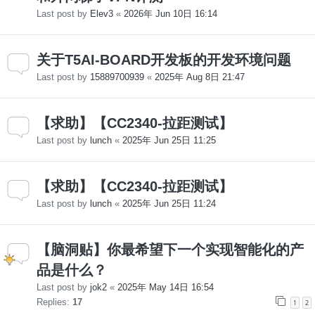
Last post by
Elev3
«
2026年 Jun 10日 16:14
关于T5AI-BOARD开发板的开发环境问题
Last post by
15889700939
«
2025年 Aug 8日 21:47
【求助】【CC2340-拉距测试】
Last post by
lunch
«
2025年 Jun 25日 11:25
【求助】【CC2340-拉距测试】
Last post by
lunch
«
2025年 Jun 25日 11:24
【脑洞贴】你最希望下一个实现智能化的产
品是什么？
Last post by
jok2
«
2025年 May 14日 16:54
Replies:
17
1
2