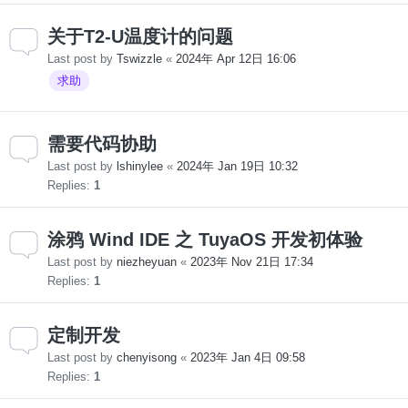
关于T2-U温度计的问题
Last post by
Tswizzle
«
2024年 Apr 12日 16:06
求助
需要代码协助
Last post by
lshinylee
«
2024年 Jan 19日 10:32
Replies:
1
涂鸦 Wind IDE 之 TuyaOS 开发初体验
Last post by
niezheyuan
«
2023年 Nov 21日 17:34
Replies:
1
定制开发
Last post by
chenyisong
«
2023年 Jan 4日 09:58
Replies:
1