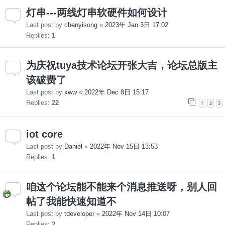
灯串---两线灯串软硬件如何设计
Last post by
chenyisong
«
2023年 Jan 3日 17:02
Replies:
1
为庆祝tuya技术论坛开张大吉，论坛总版主
该破费了
Last post by
xww
«
2022年 Dec 8日 15:17
Replies:
22
1
2
3
iot core
Last post by
Daniel
«
2022年 Nov 15日 13:53
Replies:
1
咱这个论坛能不能来个消息推送呀，别人回
帖了我能快速知道不
Last post by
tdeveloper
«
2022年 Nov 14日 10:07
Replies:
2