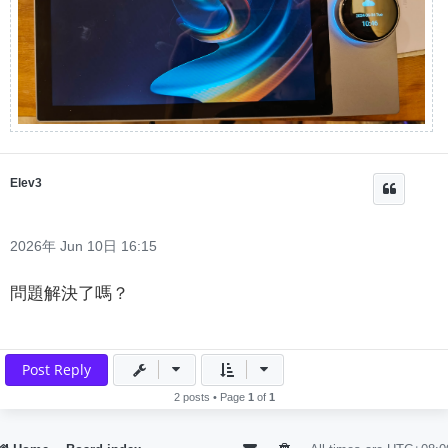
Elev3
2026年 Jun 10日 16:15
問題解決了嗎？
Post Reply
2 posts • Page
1
of
1