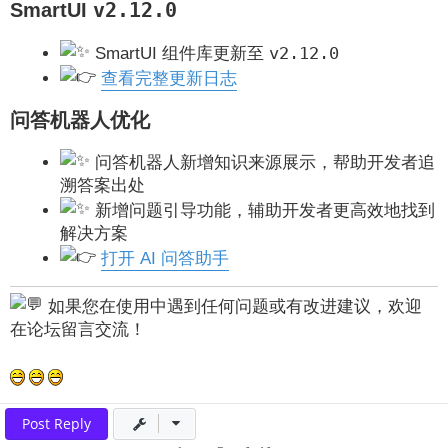
SmartUI
v2.12.0
v2.12.0
SmartUI 组件库更新至
查看完整更新日志
问答机器人优化
问答机器人新增知识来源展示，帮助开发者追
溯答案出处
新增问题引导功能，辅助开发者更高效地找到
解决方案
打开 AI 问答助手
如果您在使用中遇到任何问题或有改进建议，欢迎
在论坛留言交流！
Post Reply