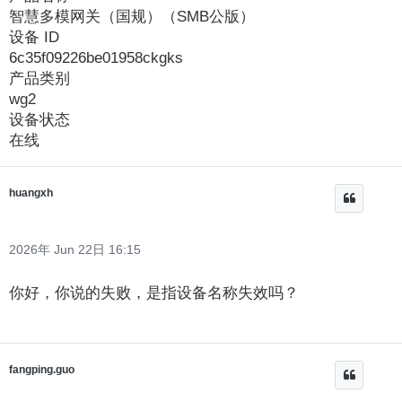
智慧多模网关（国规）（SMB公版）
设备 ID
6c35f09226be01958ckgks
产品类别
wg2
设备状态
在线
huangxh
2026年 Jun 22日 16:15
你好，你说的失败，是指设备名称失效吗？
fangping.guo