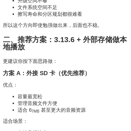
升级空间不够
文件系统空间不足
擦写寿命和分区规划都很难看
所以这个方向即使勉强做出来，后面也不稳。
二、推荐方案：3.13.6 + 外部存储做本
地播放
更建议你按下面思路做：
方案 A：外接 SD 卡（优先推荐）
优点：
容量最宽松
管理音频文件方便
适合 6
甚至更大的音频资源
7MB
适合场景：