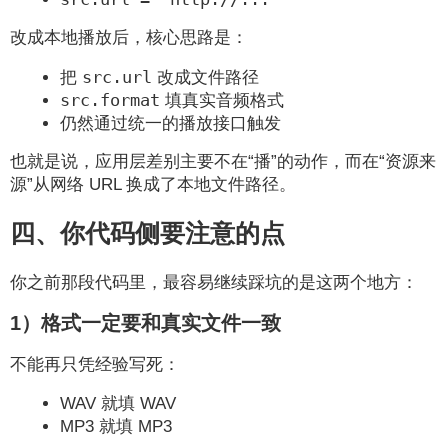
改成本地播放后，核心思路是：
src.url
把
改成文件路径
src.format
填真实音频格式
仍然通过统一的播放接口触发
也就是说，应用层差别主要不在“播”的动作，而在“资源来
源”从网络 URL 换成了本地文件路径。
四、你代码侧要注意的点
你之前那段代码里，最容易继续踩坑的是这两个地方：
1）格式一定要和真实文件一致
不能再只凭经验写死：
WAV 就填 WAV
MP3 就填 MP3