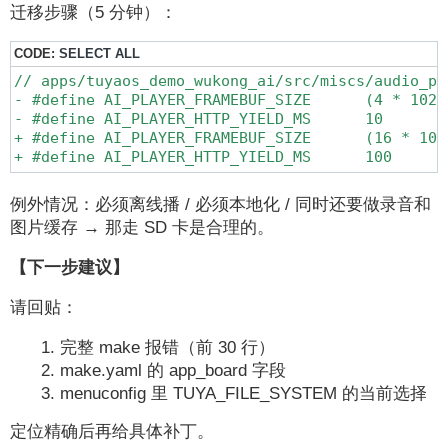
迁移步骤（5 分钟）：
CODE:
SELECT ALL
// apps/tuyaos_demo_wukong_ai/src/miscs/audio_pl
- #define AI_PLAYER_FRAMEBUF_SIZE      (4 * 1024)
- #define AI_PLAYER_HTTP_YIELD_MS      10

+ #define AI_PLAYER_FRAMEBUF_SIZE      (16 * 1024
+ #define AI_PLAYER_HTTP_YIELD_MS      100
例外情况：必须离线播 / 必须本地化 / 同时还要做录音和
图片缓存 → 那走 SD 卡是合理的。
【下一步建议】
请回贴：
完整 make 报错（前 30 行）
make.yaml 的 app_board 字段
menuconfig 里 TUYA_FILE_SYSTEM 的当前选择
定位精确后再给具体补丁。