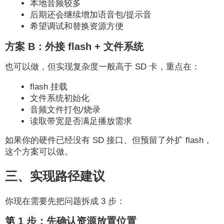
本地音频较多
后期还会继续增加语音包/提示音
希望调试和替换资源方便
方案 B：外接 flash + 文件系统
也可以做，但实现复杂度一般高于 SD 卡，重点在：
flash 挂载
文件系统初始化
音频文件打包/烧录
读取带宽是否满足播放需求
如果你的硬件已经没有 SD 接口、但预留了外扩 flash，
这个方案可以做。
三、实现路径建议
你现在需要先把问题拆成 3 步：
第 1 步：先确认资源放置位置