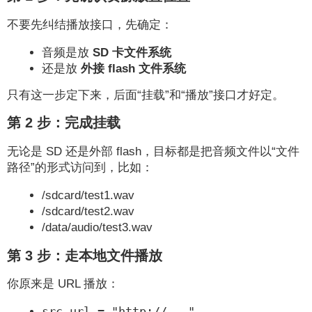
不要先纠结播放接口，先确定：
音频是放
SD 卡文件系统
还是放
外接 flash 文件系统
只有这一步定下来，后面“挂载”和“播放”接口才好定。
第 2 步：完成挂载
无论是 SD 还是外部 flash，目标都是把音频文件以“文件
路径”的形式访问到，比如：
/sdcard/test1.wav
/sdcard/test2.wav
/data/audio/test3.wav
第 3 步：走本地文件播放
你原来是 URL 播放：
src.url = "http://..."