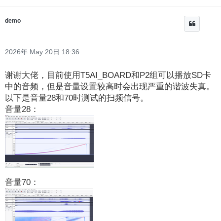
demo
2026年 May 20日 18:36
谢谢大佬，目前使用T5AI_BOARD和P2组可以播放SD卡
中的音频，但是音量设置较高时会出现严重的谐波失真。
以下是音量28和70时测试的扫频信号。
音量28：
音量70：